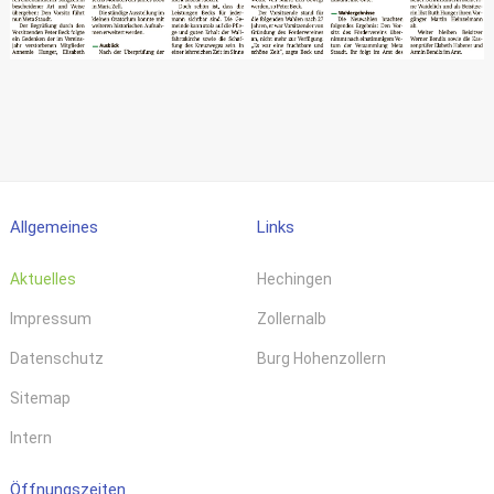
Allgemeines
Links
Aktuelles
Hechingen
Impressum
Zollernalb
Datenschutz
Burg Hohenzollern
Sitemap
Intern
Öffnungszeiten