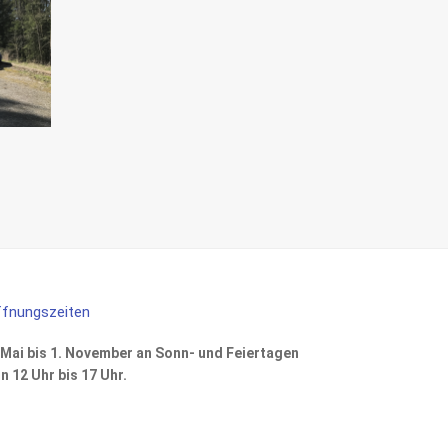
fnungszeiten
 Mai bis 1. November an Sonn- und Feiertagen
n 12 Uhr bis 17 Uhr.