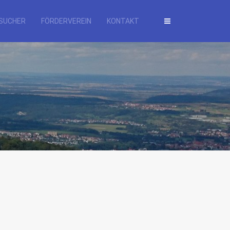
SUCHER
FÖRDERVEREIN
KONTAKT