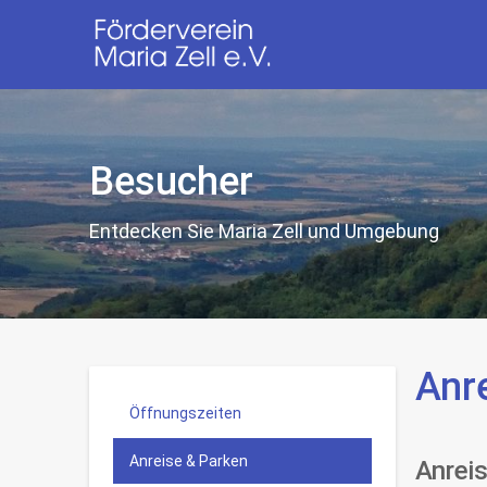
Besucher
Entdecken Sie Maria Zell und Umgebung
Anr
Öffnungszeiten
Anreise & Parken
Anrei