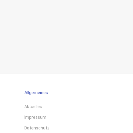
Allgemeines
Aktuelles
Impressum
Datenschutz