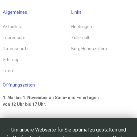
Allgemeines
Links
Aktuelles
Hechingen
Impressum
Zollernalb
Datenschutz
Burg Hohenzollern
Sitemap
Intern
Öffnungszeiten
1. Mai bis 1. November an Sonn- und Feiertagen
von 12 Uhr bis 17 Uhr.
Um unsere Webseite für Sie optimal zu gestalten und