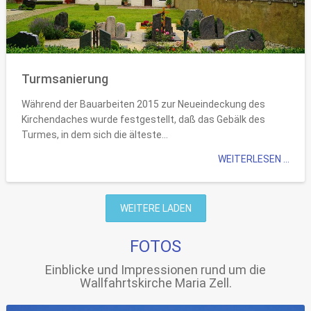
Turmsanierung
Während der Bauarbeiten 2015 zur Neueindeckung des
Kirchendaches wurde festgestellt, daß das Gebälk des
Turmes, in dem sich die älteste...
WEITERLESEN ...
WEITERE LADEN
FOTOS
Einblicke und Impressionen rund um die
Wallfahrtskirche Maria Zell.