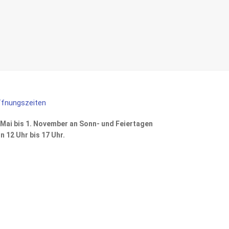
fnungszeiten
 Mai bis 1. November an Sonn- und Feiertagen
n 12 Uhr bis 17 Uhr.