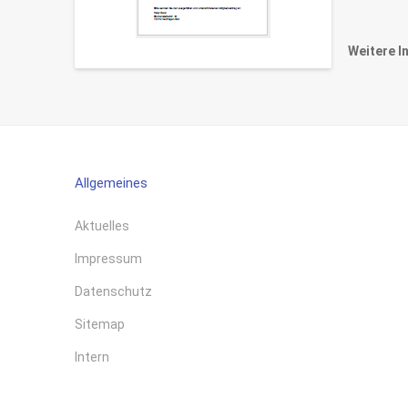
Weitere I
Allgemeines
Aktuelles
Impressum
Datenschutz
Sitemap
Intern