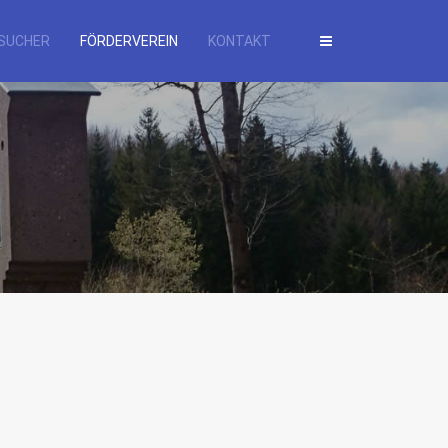
SUCHER
FÖRDERVEREIN
KONTAKT