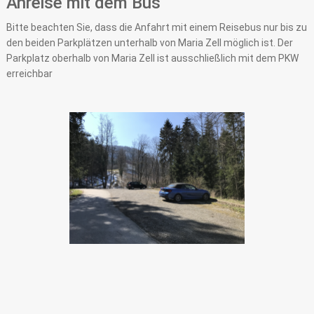
Anreise mit dem Bus
Bitte beachten Sie, dass die Anfahrt mit einem Reisebus nur bis zu
den beiden Parkplätzen unterhalb von Maria Zell möglich ist. Der
Parkplatz oberhalb von Maria Zell ist ausschließlich mit dem PKW
erreichbar