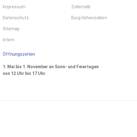
Impressum
Zollernalb
Datenschutz
Burg Hohenzollern
Sitemap
Intern
Öffnungszeiten
1. Mai bis 1. November an Sonn- und Feiertagen
von 12 Uhr bis 17 Uhr.