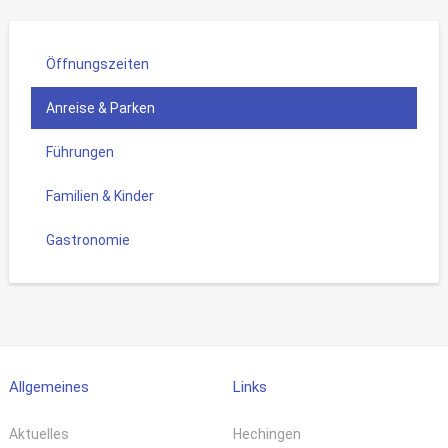
Öffnungszeiten
Anreise & Parken
Führungen
Familien & Kinder
Gastronomie
Allgemeines
Links
Aktuelles
Hechingen