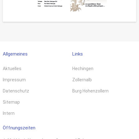
Allgemeines
Links
Aktuelles
Hechingen
Impressum
Zollernalb
Datenschutz
Burg Hohenzollern
Sitemap
Intern
Öffnungszeiten