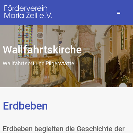
Wallfahrtskirche
Wallfahrtsort und Pilgerstätte
Erdbeben
Erdbeben begleiten die Geschichte der