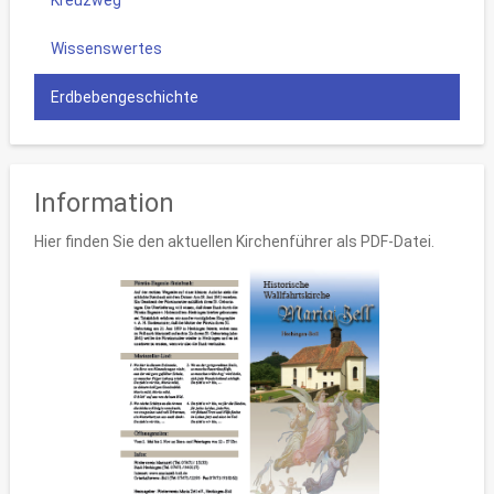
Kreuzweg
Wissenswertes
Erdbebengeschichte
Information
Hier finden Sie den aktuellen Kirchenführer als PDF-Datei.