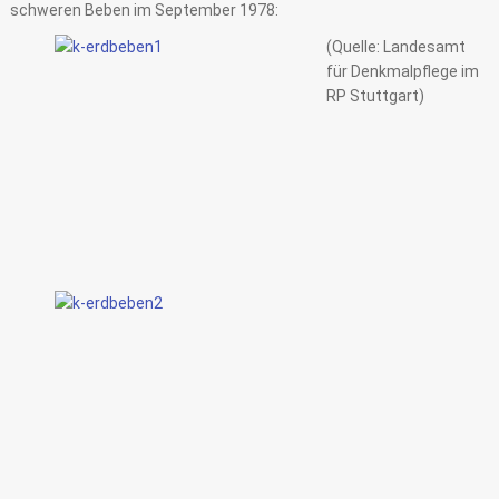
schweren Beben im September 1978:
(Quelle: Landesamt
für Denkmalpflege im
RP Stuttgart)