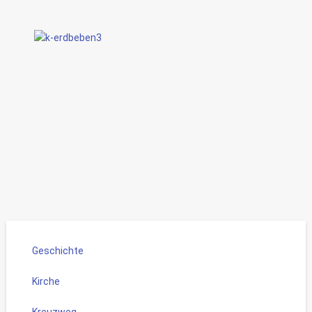
Geschichte
Kirche