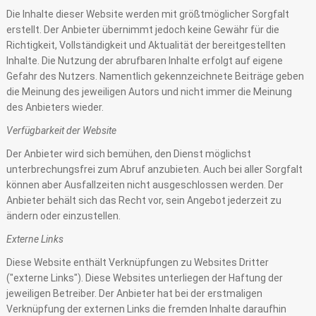
Die Inhalte dieser Website werden mit größtmöglicher Sorgfalt
erstellt. Der Anbieter übernimmt jedoch keine Gewähr für die
Richtigkeit, Vollständigkeit und Aktualität der bereitgestellten
Inhalte. Die Nutzung der abrufbaren Inhalte erfolgt auf eigene
Gefahr des Nutzers. Namentlich gekennzeichnete Beiträge geben
die Meinung des jeweiligen Autors und nicht immer die Meinung
des Anbieters wieder.
Verfügbarkeit der Website
Der Anbieter wird sich bemühen, den Dienst möglichst
unterbrechungsfrei zum Abruf anzubieten. Auch bei aller Sorgfalt
können aber Ausfallzeiten nicht ausgeschlossen werden. Der
Anbieter behält sich das Recht vor, sein Angebot jederzeit zu
ändern oder einzustellen.
Externe Links
Diese Website enthält Verknüpfungen zu Websites Dritter
("externe Links"). Diese Websites unterliegen der Haftung der
jeweiligen Betreiber. Der Anbieter hat bei der erstmaligen
Verknüpfung der externen Links die fremden Inhalte daraufhin