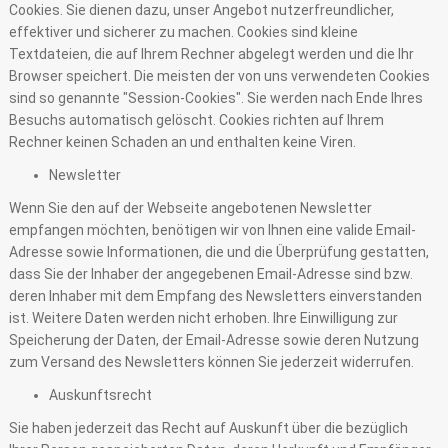
Cookies. Sie dienen dazu, unser Angebot nutzerfreundlicher,
effektiver und sicherer zu machen. Cookies sind kleine
Textdateien, die auf Ihrem Rechner abgelegt werden und die Ihr
Browser speichert. Die meisten der von uns verwendeten Cookies
sind so genannte "Session-Cookies". Sie werden nach Ende Ihres
Besuchs automatisch gelöscht. Cookies richten auf Ihrem
Rechner keinen Schaden an und enthalten keine Viren.
Newsletter
Wenn Sie den auf der Webseite angebotenen Newsletter
empfangen möchten, benötigen wir von Ihnen eine valide Email-
Adresse sowie Informationen, die und die Überprüfung gestatten,
dass Sie der Inhaber der angegebenen Email-Adresse sind bzw.
deren Inhaber mit dem Empfang des Newsletters einverstanden
ist. Weitere Daten werden nicht erhoben. Ihre Einwilligung zur
Speicherung der Daten, der Email-Adresse sowie deren Nutzung
zum Versand des Newsletters können Sie jederzeit widerrufen.
Auskunftsrecht
Sie haben jederzeit das Recht auf Auskunft über die bezüglich