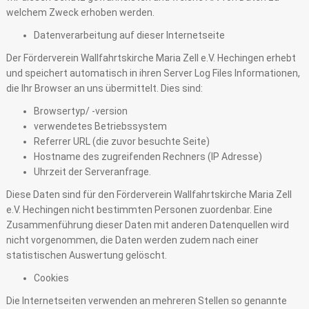
welchem Zweck erhoben werden.
Datenverarbeitung auf dieser Internetseite
Der Förderverein Wallfahrtskirche Maria Zell e.V. Hechingen erhebt
und speichert automatisch in ihren Server Log Files Informationen,
die Ihr Browser an uns übermittelt. Dies sind:
Browsertyp/ -version
verwendetes Betriebssystem
Referrer URL (die zuvor besuchte Seite)
Hostname des zugreifenden Rechners (IP Adresse)
Uhrzeit der Serveranfrage.
Diese Daten sind für den Förderverein Wallfahrtskirche Maria Zell
e.V. Hechingen nicht bestimmten Personen zuordenbar. Eine
Zusammenführung dieser Daten mit anderen Datenquellen wird
nicht vorgenommen, die Daten werden zudem nach einer
statistischen Auswertung gelöscht.
Cookies
Die Internetseiten verwenden an mehreren Stellen so genannte