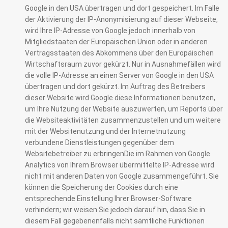
Google in den USA übertragen und dort gespeichert. Im Falle
der Aktivierung der IP-Anonymisierung auf dieser Webseite,
wird Ihre IP-Adresse von Google jedoch innerhalb von
Mitgliedstaaten der Europäischen Union oder in anderen
Vertragsstaaten des Abkommens über den Europäischen
Wirtschaftsraum zuvor gekürzt. Nur in Ausnahmefällen wird
die volle IP-Adresse an einen Server von Google in den USA
übertragen und dort gekürzt. Im Auftrag des Betreibers
dieser Website wird Google diese Informationen benutzen,
um Ihre Nutzung der Website auszuwerten, um Reports über
die Websiteaktivitäten zusammenzustellen und um weitere
mit der Websitenutzung und der Internetnutzung
verbundene Dienstleistungen gegenüber dem
Websitebetreiber zu erbringenDie im Rahmen von Google
Analytics von Ihrem Browser übermittelte IP-Adresse wird
nicht mit anderen Daten von Google zusammengeführt. Sie
können die Speicherung der Cookies durch eine
entsprechende Einstellung Ihrer Browser-Software
verhindern; wir weisen Sie jedoch darauf hin, dass Sie in
diesem Fall gegebenenfalls nicht sämtliche Funktionen