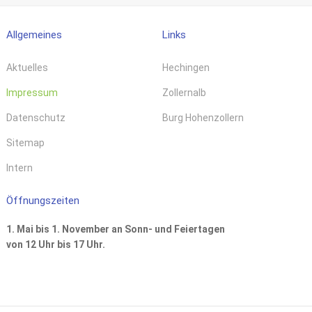
Allgemeines
Links
Aktuelles
Hechingen
Impressum
Zollernalb
Datenschutz
Burg Hohenzollern
Sitemap
Intern
Öffnungszeiten
1. Mai bis 1. November an Sonn- und Feiertagen
von 12 Uhr bis 17 Uhr.