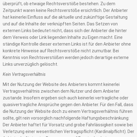
überprüft, ob etwaige Rechtsverstöße bestehen. Zu dem
Zeitpunkt waren keine Rechtsverstöße ersichtlich. Der Anbieter
hat keinerlei Einfluss auf die aktuelle und zukünftige Gestaltung
und auf die Inhalte der verknüpften Seiten. Das Setzen von
externen Links bedeutet nicht, dass sich der Anbieter die hinter
dem Verweis oder Link liegenden Inhalte zu Eigen macht. Eine
ständige Kontrolle dieser externen Links ist für den Anbieter ohne
konkrete Hinweise auf Rechtsverstöße nicht zumutbar. Bei
Kenntnis von Rechtsverstößen werden jedoch derartige externe
Links unverzüglich gelöscht.
Kein Vertragsverhältnis
Mit der Nutzung der Website des Anbieters kommt keinerlei
Vertragsverhältnis zwischen dem Nutzer und dem Anbieter
zustande. Insofern ergeben sich auch keinerlei vertragliche oder
quasivertragliche Ansprüche gegen den Anbieter. Für den Fall, dass
die Nutzung der Website doch zu einem Vertragsverhältnis führen
sollte, gilt rein vorsorglich nachfolgende Haftungsbeschränkung:
Der Anbieter haftet für Vorsatz und grobe Fahrlässigkeit sowie bei
Verletzung einer wesentlichen Vertragspflicht (Kardinalpflicht). Der