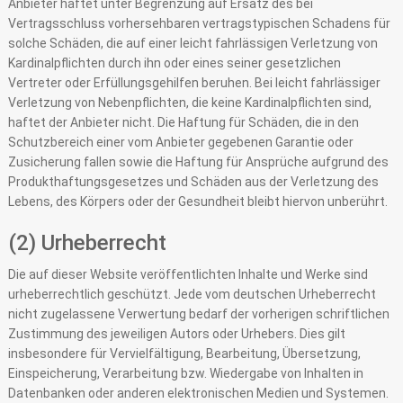
Anbieter haftet unter Begrenzung auf Ersatz des bei
Vertragsschluss vorhersehbaren vertragstypischen Schadens für
solche Schäden, die auf einer leicht fahrlässigen Verletzung von
Kardinalpflichten durch ihn oder eines seiner gesetzlichen
Vertreter oder Erfüllungsgehilfen beruhen. Bei leicht fahrlässiger
Verletzung von Nebenpflichten, die keine Kardinalpflichten sind,
haftet der Anbieter nicht. Die Haftung für Schäden, die in den
Schutzbereich einer vom Anbieter gegebenen Garantie oder
Zusicherung fallen sowie die Haftung für Ansprüche aufgrund des
Produkthaftungsgesetzes und Schäden aus der Verletzung des
Lebens, des Körpers oder der Gesundheit bleibt hiervon unberührt.
(2) Urheberrecht
Die auf dieser Website veröffentlichten Inhalte und Werke sind
urheberrechtlich geschützt. Jede vom deutschen Urheberrecht
nicht zugelassene Verwertung bedarf der vorherigen schriftlichen
Zustimmung des jeweiligen Autors oder Urhebers. Dies gilt
insbesondere für Vervielfältigung, Bearbeitung, Übersetzung,
Einspeicherung, Verarbeitung bzw. Wiedergabe von Inhalten in
Datenbanken oder anderen elektronischen Medien und Systemen.