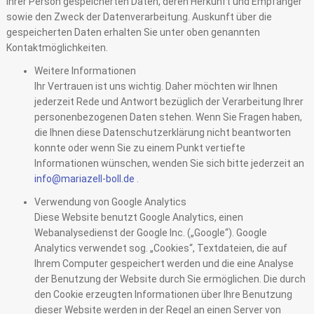
Ihrer Person gespeicherten Daten, deren Herkunft und Empfänger
sowie den Zweck der Datenverarbeitung. Auskunft über die
gespeicherten Daten erhalten Sie unter oben genannten
Kontaktmöglichkeiten.
Weitere Informationen
Ihr Vertrauen ist uns wichtig. Daher möchten wir Ihnen
jederzeit Rede und Antwort bezüglich der Verarbeitung Ihrer
personenbezogenen Daten stehen. Wenn Sie Fragen haben,
die Ihnen diese Datenschutzerklärung nicht beantworten
konnte oder wenn Sie zu einem Punkt vertiefte
Informationen wünschen, wenden Sie sich bitte jederzeit an
info@mariazell-boll.de
.
Verwendung von Google Analytics
Diese Website benutzt Google Analytics, einen
Webanalysedienst der Google Inc. („Google“). Google
Analytics verwendet sog. „Cookies“, Textdateien, die auf
Ihrem Computer gespeichert werden und die eine Analyse
der Benutzung der Website durch Sie ermöglichen. Die durch
den Cookie erzeugten Informationen über Ihre Benutzung
dieser Website werden in der Regel an einen Server von