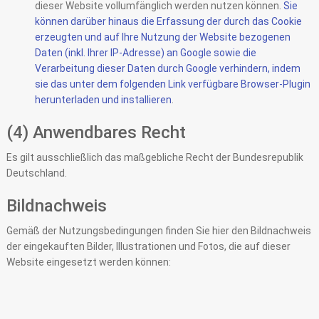
dieser Website vollumfänglich werden nutzen können.
Sie
können darüber hinaus die Erfassung der durch das Cookie
erzeugten und auf Ihre Nutzung der Website bezogenen
Daten (inkl. Ihrer IP-Adresse) an Google sowie die
Verarbeitung dieser Daten durch Google verhindern, indem
sie das unter dem folgenden Link verfügbare Browser-Plugin
herunterladen und installieren
.
(4) Anwendbares Recht
Es gilt ausschließlich das maßgebliche Recht der Bundesrepublik
Deutschland.
Bildnachweis
Gemäß der Nutzungsbedingungen finden Sie hier den Bildnachweis
der eingekauften Bilder, Illustrationen und Fotos, die auf dieser
Website eingesetzt werden können: