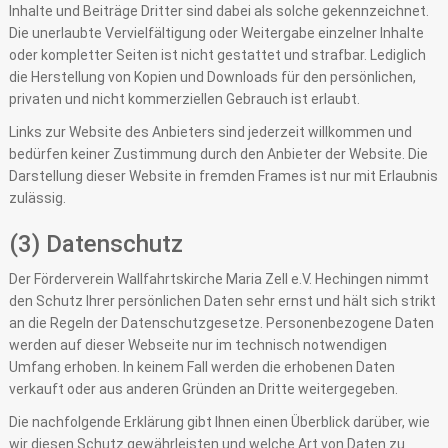
Inhalte und Beiträge Dritter sind dabei als solche gekennzeichnet.
Die unerlaubte Vervielfältigung oder Weitergabe einzelner Inhalte
oder kompletter Seiten ist nicht gestattet und strafbar. Lediglich
die Herstellung von Kopien und Downloads für den persönlichen,
privaten und nicht kommerziellen Gebrauch ist erlaubt.
Links zur Website des Anbieters sind jederzeit willkommen und
bedürfen keiner Zustimmung durch den Anbieter der Website. Die
Darstellung dieser Website in fremden Frames ist nur mit Erlaubnis
zulässig.
(3) Datenschutz
Der Förderverein Wallfahrtskirche Maria Zell e.V. Hechingen nimmt
den Schutz Ihrer persönlichen Daten sehr ernst und hält sich strikt
an die Regeln der Datenschutzgesetze. Personenbezogene Daten
werden auf dieser Webseite nur im technisch notwendigen
Umfang erhoben. In keinem Fall werden die erhobenen Daten
verkauft oder aus anderen Gründen an Dritte weitergegeben.
Die nachfolgende Erklärung gibt Ihnen einen Überblick darüber, wie
wir diesen Schutz gewährleisten und welche Art von Daten zu