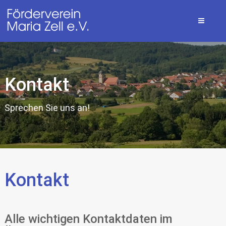
Kontakt
Sprechen Sie uns an!
Kontakt
Alle wichtigen Kontaktdaten im