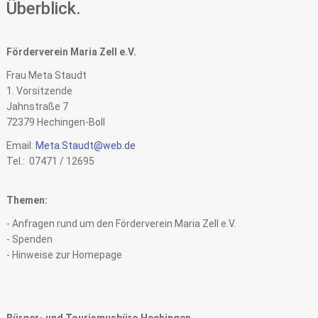
Überblick.
Förderverein Maria Zell e.V.
Frau Meta Staudt
1. Vorsitzende
Jahnstraße 7
72379 Hechingen-Boll
Email:
Meta.Staudt@web.de
Tel.: 07471 / 12695
Themen:
- Anfragen rund um den Förderverein Maria Zell e.V.
- Spenden
- Hinweise zur Homepage