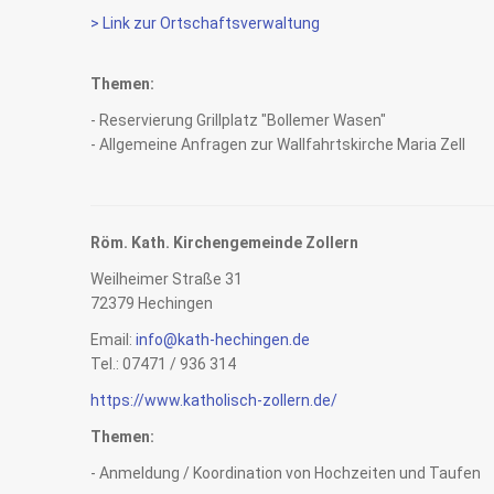
> Link zur Ortschaftsverwaltung
Themen:
- Reservierung Grillplatz "Bollemer Wasen"
- Allgemeine Anfragen zur Wallfahrtskirche Maria Zell
Röm. Kath. Kirchengemeinde Zollern
Weilheimer Straße 31
72379 Hechingen
Email:
info@kath-hechingen.de
Tel.: 07471 / 936 314
https://www.katholisch-zollern.de/
Themen:
- Anmeldung / Koordination von Hochzeiten und Taufen