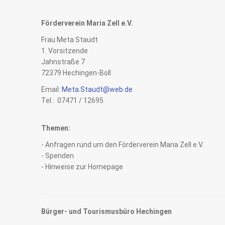
Förderverein Maria Zell e.V.
Frau Meta Staudt
1. Vorsitzende
Jahnstraße 7
72379 Hechingen-Boll
Email:
Meta.Staudt@web.de
Tel.: 07471 / 12695
Themen:
- Anfragen rund um den Förderverein Maria Zell e.V.
- Spenden
- Hinweise zur Homepage
Bürger- und Tourismusbüro Hechingen