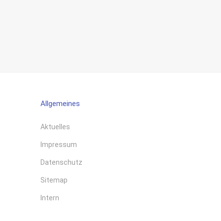
Allgemeines
Aktuelles
Impressum
Datenschutz
Sitemap
Intern