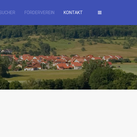
SUCHER
FÖRDERVEREIN
KONTAKT