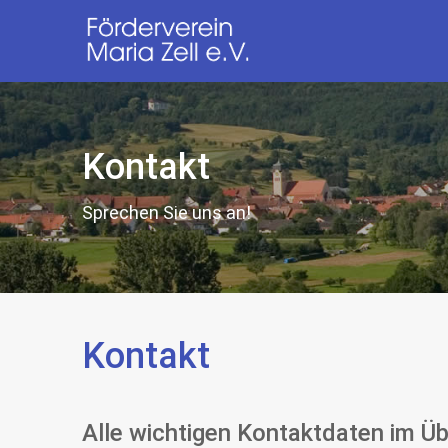
Kontakt
Sprechen Sie uns an!
Kontakt
Alle wichtigen Kontaktdaten im Üb