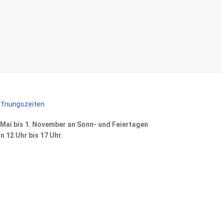
fnungszeiten
 Mai bis 1. November an Sonn- und Feiertagen
n 12 Uhr bis 17 Uhr.