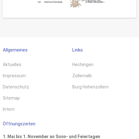
Allgemeines
Links
Aktuelles
Hechingen
Impressum
Zollernalb
Datenschutz
Burg Hohenzollern
Sitemap
Intern
Öffnungszeiten
1. Mai bis 1. November an Sonn- und Feiertagen