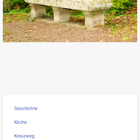
Geschichte
Kirche
Kreuzweg