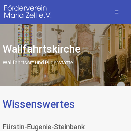
Wallfahrtskirche
Wallfahrtsort und Pilgerstätte
Wissenswertes
Fürstin-Eugenie-Steinbank