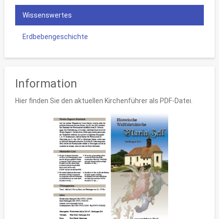
Wissenswertes
Erdbebengeschichte
Information
Hier finden Sie den aktuellen Kirchenführer als PDF-Datei.