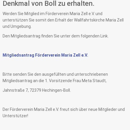
Denkmal von Boll zu erhalten.
Werden Sie Mitglied im Förderverein Maria Zell e.V. und
unterstützen Sie somit den Erhalt der Wallfahrtskirche Maria Zell
und Umgebung.
Den Mitgliedsantrag finden Sie unter dem folgenden Link.
Mitgliedsantrag Förderverein Maria Zell e.V.
Bitte senden Sie den ausgefüllten und unterschriebenen
Mitgliedsantrag an die 1. Vorsitzende Frau Meta Staudt,
Jahnstraße 7, 72379 Hechingen-Boll.
Der Förderverein Maria Zell e.V. freut sich über neue Mitglieder und
Unterstützer!