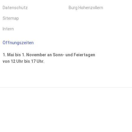
Datenschutz
Burg Hohenzollern
Sitemap
Intern
Öffnungszeiten
1. Mai bis 1. November an Sonn- und Feiertagen
von 12 Uhr bis 17 Uhr.