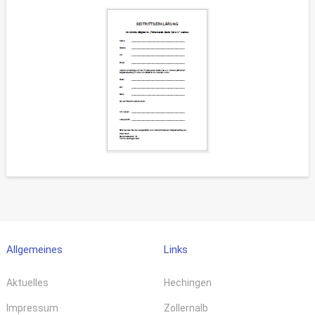
Allgemeines
Links
Aktuelles
Hechingen
Impressum
Zollernalb