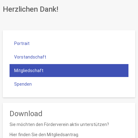
Herzlichen Dank!
Portrait
Vorstandschaft
Mitgliedschaft
Spenden
Download
Sie möchten den Förderverein aktiv unterstützen?
Hier finden Sie den Mitgliedsantrag.