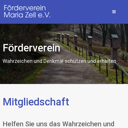
Förderverein
Wahrzeichen und Denkmal schützen und erhalten
Mitgliedschaft
Helfen Sie uns das Wahrzeichen und